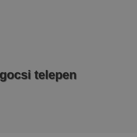
gocsi telepen