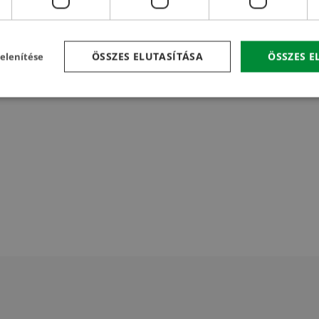
ÖSSZES ELUTASÍTÁSA
ÖSSZES 
elenítése