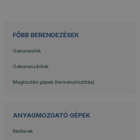
FŐBB BERENDEZÉSEK
Gabonasilók
Gabonaszárítók
Magtisztító gépek (terménytisztítás)
ANYAGMOZGATÓ GÉPEK
Rédlerek