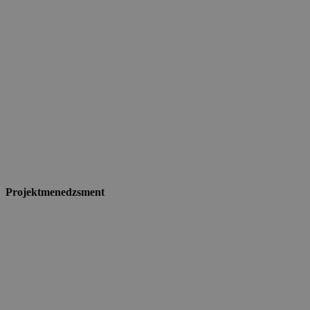
Projektmenedzsment