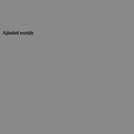
Ajánlati osztály