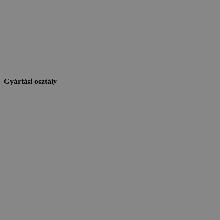
Gyártási osztály