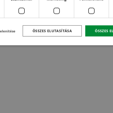
ÖSSZES ELUTASÍTÁSA
ÖSSZES 
elenítése