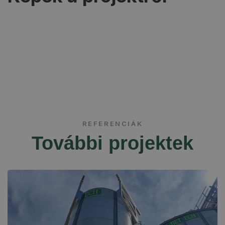
REFERENCIÁK
További projektek