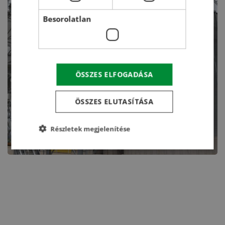
Besorolatlan
ÖSSZES ELFOGADÁSA
ÖSSZES ELUTASÍTÁSA
Részletek megjelenítése