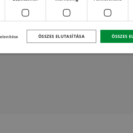
ÖSSZES ELUTASÍTÁSA
ÖSSZES 
elenítése